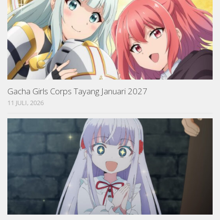
Gacha Girls Corps Tayang Januari 2027
11 JULI, 2026