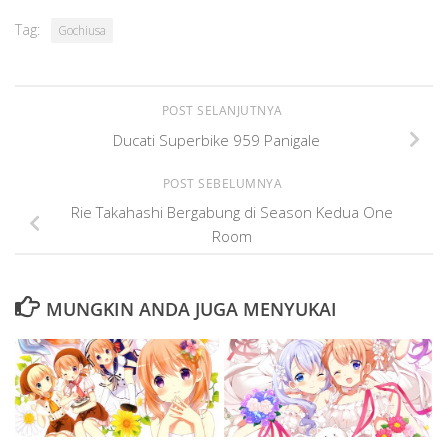
Tag:
Gochiusa
POST SELANJUTNYA
Ducati Superbike 959 Panigale
POST SEBELUMNYA
Rie Takahashi Bergabung di Season Kedua One
Room
MUNGKIN ANDA JUGA MENYUKAI