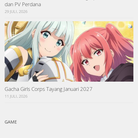
dan PV Perdana
29 JULI, 2026
Gacha Girls Corps Tayang Januari 2027
11 JULI, 2026
GAME