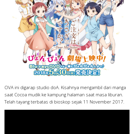
OVA ini digarap studio doA. Kisahnya mengambil dari manga
saat Cocoa mudik ke kampung halaman saat masa liburan.
Telah tayang terbatas di bioskop sejak 11 November 2017.