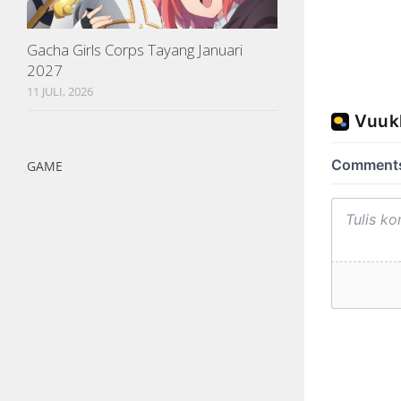
Gacha Girls Corps Tayang Januari
2027
11 JULI, 2026
GAME