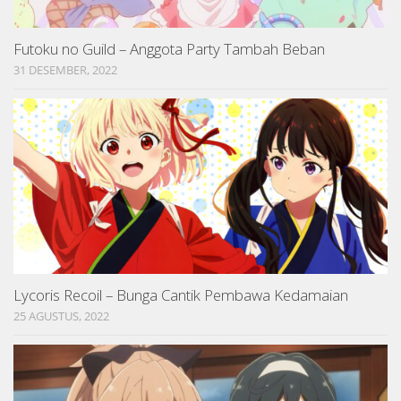
Futoku no Guild – Anggota Party Tambah Beban
31 DESEMBER, 2022
Lycoris Recoil – Bunga Cantik Pembawa Kedamaian
25 AGUSTUS, 2022