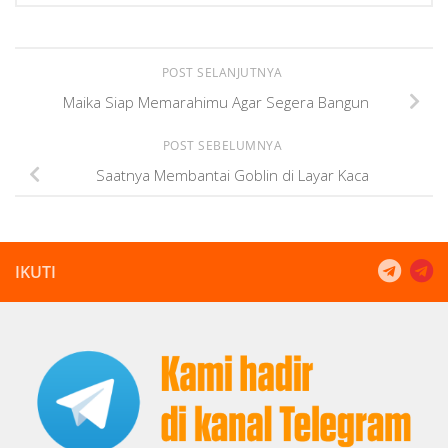
POST SELANJUTNYA
Maika Siap Memarahimu Agar Segera Bangun
POST SEBELUMNYA
Saatnya Membantai Goblin di Layar Kaca
IKUTI