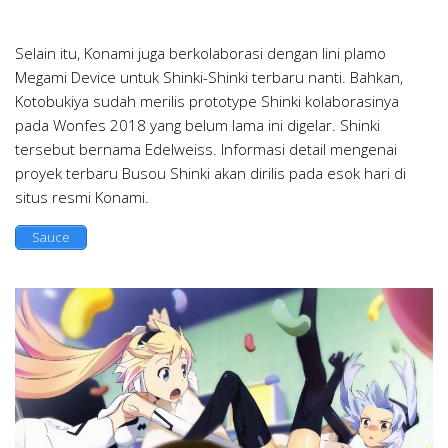
Selain itu, Konami juga berkolaborasi dengan lini plamo
Megami Device untuk Shinki-Shinki terbaru nanti. Bahkan,
Kotobukiya sudah merilis prototype Shinki kolaborasinya
pada Wonfes 2018 yang belum lama ini digelar. Shinki
tersebut bernama Edelweiss. Informasi detail mengenai
proyek terbaru Busou Shinki akan dirilis pada esok hari di
situs resmi Konami.
Sauce