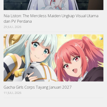
Nia Liston: The Merciless Maiden Ungkap Visual Utama
dan PV Perdana
29 JULI, 2026
Gacha Girls Corps Tayang Januari 2027
11 JULI, 2026