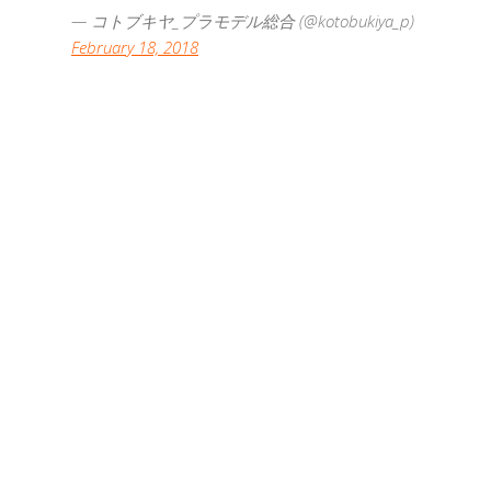
— コトブキヤ_プラモデル総合 (@kotobukiya_p)
February 18, 2018