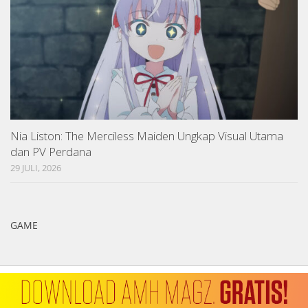
Nia Liston: The Merciless Maiden Ungkap Visual Utama
dan PV Perdana
29 JULI, 2026
GAME