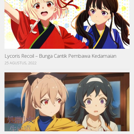
Lycoris Recoil – Bunga Cantik Pembawa Kedamaian
25 AGUSTUS, 2022