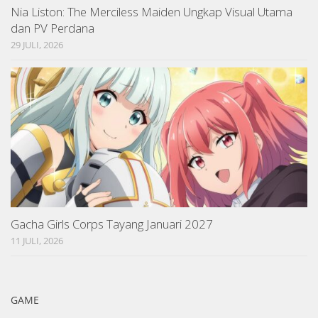
Nia Liston: The Merciless Maiden Ungkap Visual Utama
dan PV Perdana
29 JULI, 2026
Gacha Girls Corps Tayang Januari 2027
11 JULI, 2026
GAME