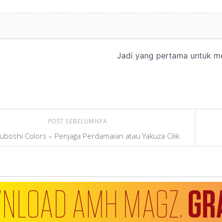
POST SEBELUMNYA
uboshi Colors – Penjaga Perdamaian atau Yakuza Cilik