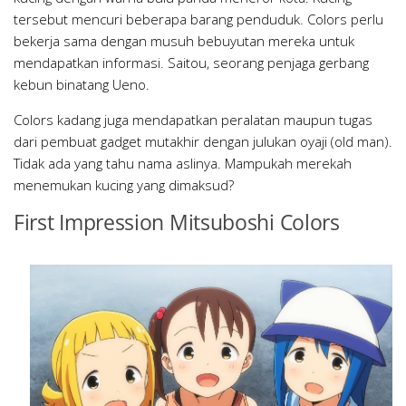
tersebut mencuri beberapa barang penduduk. Colors perlu
bekerja sama dengan musuh bebuyutan mereka untuk
mendapatkan informasi. Saitou, seorang penjaga gerbang
kebun binatang Ueno.
Colors kadang juga mendapatkan peralatan maupun tugas
dari pembuat gadget mutakhir dengan julukan oyaji (old man).
Tidak ada yang tahu nama aslinya. Mampukah merekah
menemukan kucing yang dimaksud?
First Impression Mitsuboshi Colors