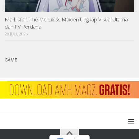
Nia Liston: The Merciless Maiden Ungkap Visual Utama
dan PV Perdana
29 JULI, 2026
GAME