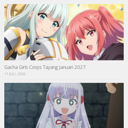
Gacha Girls Corps Tayang Januari 2027
11 JULI, 2026