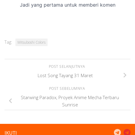
Tag:
Mitsuboshi Colors
POST SELANJUTNYA
Lost Song Tayang 31 Maret
POST SEBELUMNYA
Starwing Paradox, Proyek Anime Mecha Terbaru
Sunrise
IKUTI