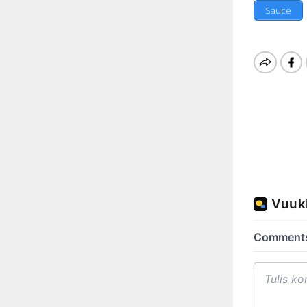
Sauce