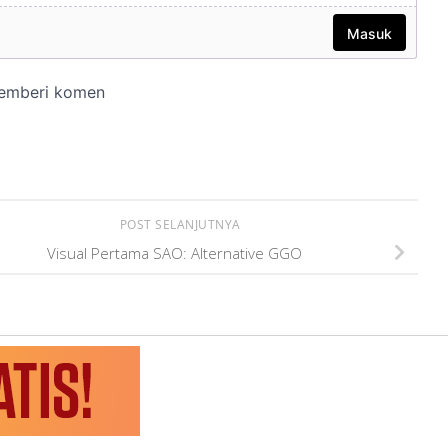
POST SELANJUTNYA
Visual Pertama SAO: Alternative GGO