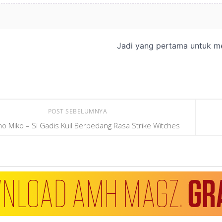
POST SEBELUMNYA
 no Miko – Si Gadis Kuil Berpedang Rasa Strike Witches