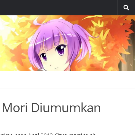
o Mori Diumumkan