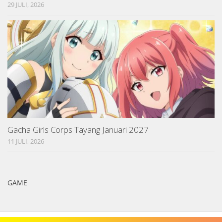
29 JULI, 2026
Gacha Girls Corps Tayang Januari 2027
11 JULI, 2026
GAME