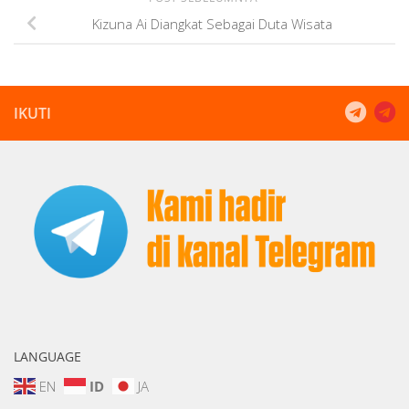
Kizuna Ai Diangkat Sebagai Duta Wisata
IKUTI
LANGUAGE
EN
ID
JA