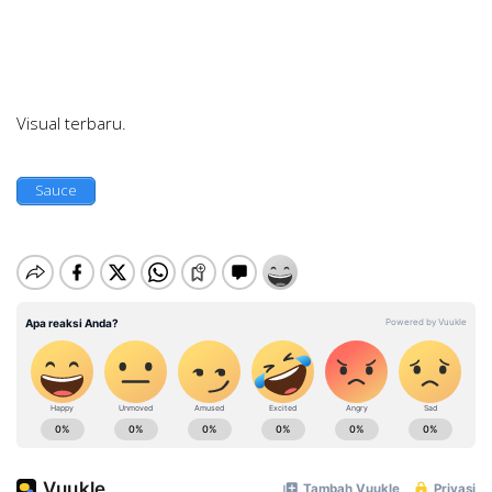
Visual terbaru.
Sauce