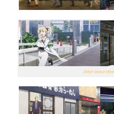
Dekat stasiun Mita