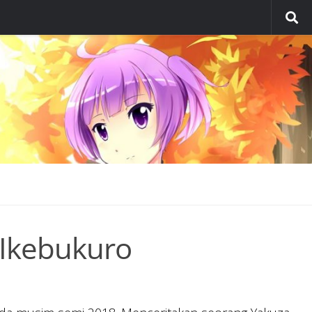
g Ikebukuro