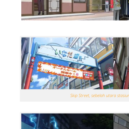
Skip Street, sebelah utara stasi