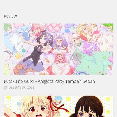
REVIEW
Futoku no Guild – Anggota Party Tambah Beban
31 DESEMBER, 2022