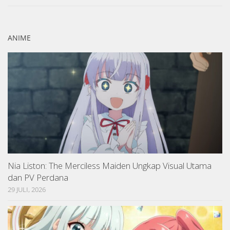
ANIME
Nia Liston: The Merciless Maiden Ungkap Visual Utama
dan PV Perdana
29 JULI, 2026