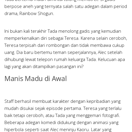
berpose aneh yang ternyata salah satu adegan dalam period
drama, Rainbow Shogun.
Ini bukan kali terakhir Tada menolong gadis yang kemudian
memperkenalkan diri sebagai Teresa. Karena selain ceroboh,
Teresa terpisah dari rombongan dan tidak membawa cukup
uang. Dia baru bertemu teman seperjalannya, Alec setelah
dihubungi lewat telepon rumah keluarga Tada. Kelucuan apa
lagi yang akan ditampilkan pasangan ini?
Manis Madu di Awal
Staff berhasil membuat karakter dengan kepribadian yang
mudah disukai sejak episode pertama. Teresa yang terlalu
baik tetapi ceroboh, atau Tada yang menggemari fotografi.
Beberapa adegan komedi didukung dengan animasi yang
hiperbola seperti saat Alec meninju Kaoru. Latar yang