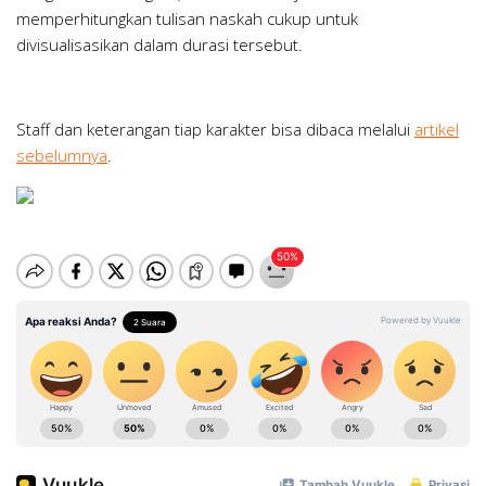
memperhitungkan tulisan naskah cukup untuk
divisualisasikan dalam durasi tersebut.
Staff dan keterangan tiap karakter bisa dibaca melalui
artikel
sebelumnya
.