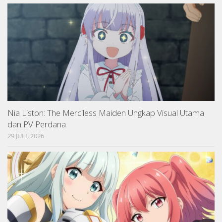
Nia Liston: The Merciless Maiden Ungkap Visual Utama
dan PV Perdana
29 JULI, 2026