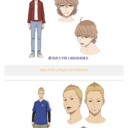
Miyu Irino sebagai Sei Kashisaki