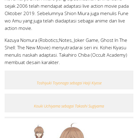
sejak 2006 telah mendapat adaptasi live action movie pada
Oktober 2019. Sebelumnya Shion Miura juga menulis Fune
wo Amu yang juga telah diadaptasi sebagai anime dan live
action movie.
Kazuya Nomura (Robotics;Notes, Joker Game, Ghost In The
Shell: The New Movie) menyutradarai seri ini. Kohei Kiyasu
menulis naskah adaptasi. Takahiro Chiba (Occult Academy)
membuat desain karakter.
Toshiyuki Toyonaga sebagai Haiji Kiyose
Kouki Uchiyama sebagai Takashi Sugiyama