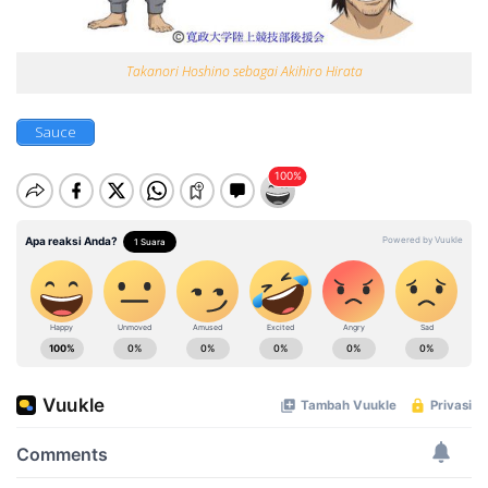
Takanori Hoshino sebagai Akihiro Hirata
Sauce