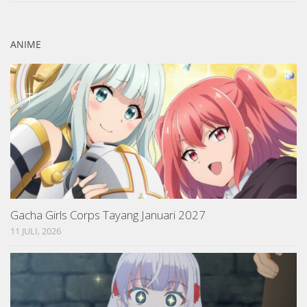
ANIME
Gacha Girls Corps Tayang Januari 2027
11 JULI, 2026