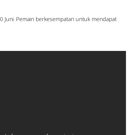
 20 Juni. Pemain berkesempatan untuk mendapat