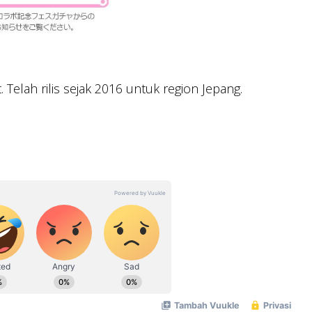
Telah rilis sejak 2016 untuk region Jepang.