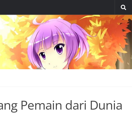
ng Pemain dari Dunia