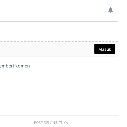
POST SELANJUTNYA