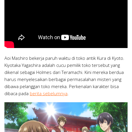
Aoi Mashiro bekerja paruh waktu di toko antik Kura di Kyoto.
Kiyotaka Yagashira adalah cucu pemilik toko tersebut yang
dikenal sebagai Holmes dari Teramachi. Kini mereka berdua
harus menyelesaikan berbagai permasalahan misteri yang
dibawa pelanggan toko mereka. Perkenalan karakter bisa
dibaca pada
berita sebelumnya
.