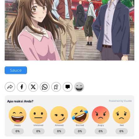
Sauce