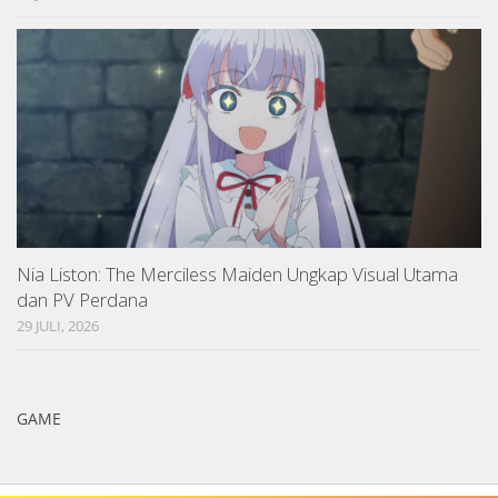
Nia Liston: The Merciless Maiden Ungkap Visual Utama
dan PV Perdana
29 JULI, 2026
GAME