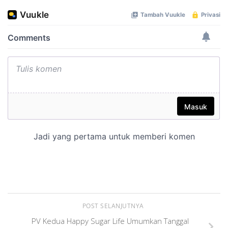
POST SELANJUTNYA
PV Kedua Happy Sugar Life Umumkan Tanggal