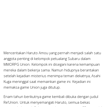
Menceritakan Haruto Amou yang pernah menjadi salah satu
anggota penting di kelompok petualang Subaru dalam
MMORPG Union. Kelompok ini disegani karena kemampuan
mereka dalam bekerja sama. Namun hidupnya berantakan
setelah kejadian misterius menimpa teman dekatnya, Asahi
Kuga meninggal saat memainkan game ini. Kejadian ini
memaksa game Union juga ditutup.
Enam tahun berikutnya game kembali dibuka dengan judul
Re’Union. Untuk menyemangati Haruto, semua bekas