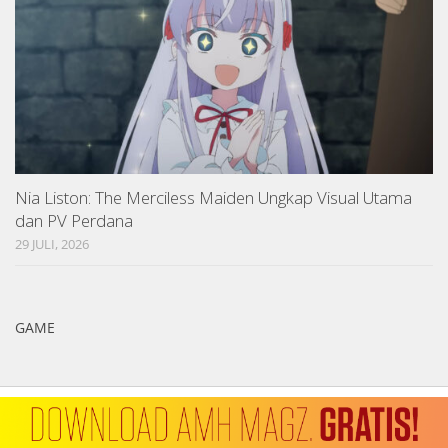
Nia Liston: The Merciless Maiden Ungkap Visual Utama
dan PV Perdana
29 JULI, 2026
GAME