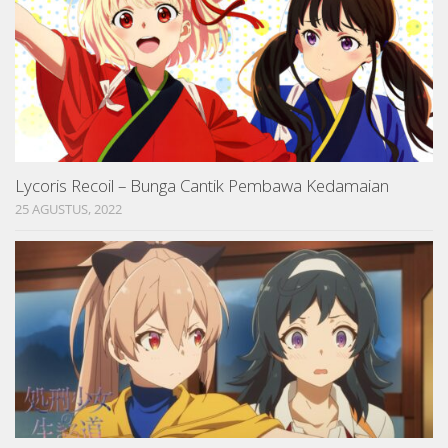
Lycoris Recoil – Bunga Cantik Pembawa Kedamaian
25 AGUSTUS, 2022