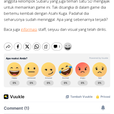
anggota kelompok Subaru yang juga teman satu SD mengajak
untuk memainkan game ini. Tak disangka di dalam game dia
bertemu kembali dengan Asahi Kuga. Padahal dia
seharusnya sudah meninggal. Apa yang sebenarnya terjadi?
Baca juga
informasi
staff, seiyuu dan visual yang telah dirilis.