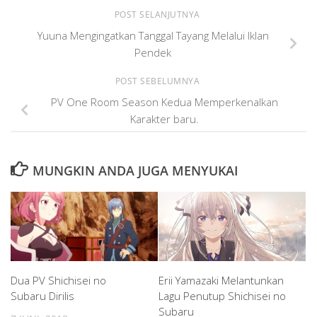
POST SELANJUTNYA
Yuuna Mengingatkan Tanggal Tayang Melalui Iklan
Pendek
POST SEBELUMNYA
PV One Room Season Kedua Memperkenalkan
Karakter baru.
MUNGKIN ANDA JUGA MENYUKAI
Dua PV Shichisei no
Erii Yamazaki Melantunkan
Subaru Dirilis
Lagu Penutup Shichisei no
Subaru