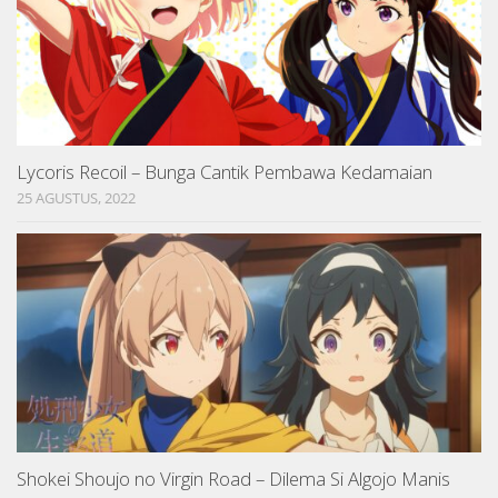
Lycoris Recoil – Bunga Cantik Pembawa Kedamaian
25 AGUSTUS, 2022
Shokei Shoujo no Virgin Road – Dilema Si Algojo Manis