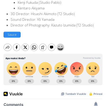
Kenji Fukuda (Studio Pablo)
Kentaro Akiyama
3D Director: Hisashi Akimoto (T2 Studio)
Sound Director: Yō Yamada
Director of Photography: Kazuto Izumida (T2 Studio)
Sauce