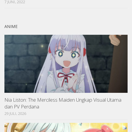
7 JUNI, 2022
ANIME
Nia Liston: The Merciless Maiden Ungkap Visual Utama
dan PV Perdana
29 JULI, 2026