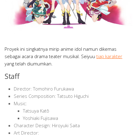
Proyek ini singkatnya mirip anime idol namun dikemas
sebagai acara drama teater musikal. Seiyuu
tiap karakter
yang telah diumumkan.
Staff
Director: Tomohiro Furukawa
Series Composition: Tatsuto Higuchi
Music:
Tatsuya Katō
Yoshiaki Fujisawa
Character Design: Hiroyuki Saita
Art Director: