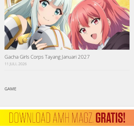
Gacha Girls Corps Tayang Januari 2027
11 JULI, 2026
GAME