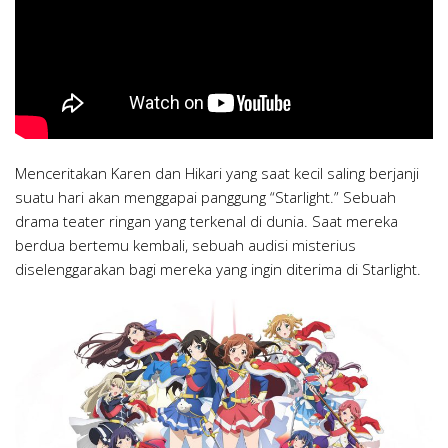
Menceritakan Karen dan Hikari yang saat kecil saling berjanji
suatu hari akan menggapai panggung “Starlight.” Sebuah
drama teater ringan yang terkenal di dunia. Saat mereka
berdua bertemu kembali, sebuah audisi misterius
diselenggarakan bagi mereka yang ingin diterima di Starlight.