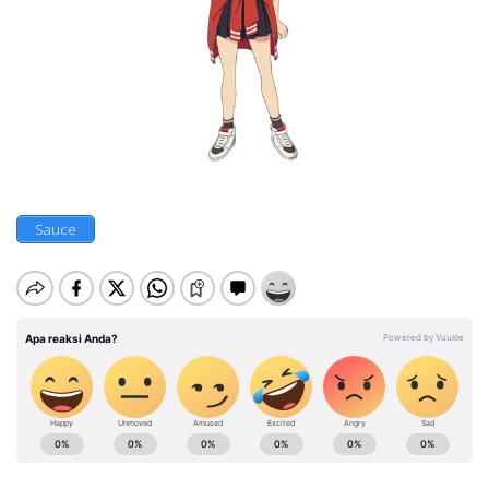
Sauce