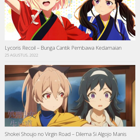
Lycoris Recoil – Bunga Cantik Pembawa Kedamaian
25 AGUSTUS, 2022
Shokei Shoujo no Virgin Road – Dilema Si Algojo Manis