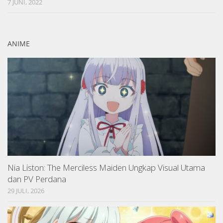
7 JUNI, 2022
ANIME
Nia Liston: The Merciless Maiden Ungkap Visual Utama
dan PV Perdana
29 JULI, 2026