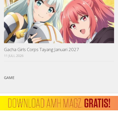
Gacha Girls Corps Tayang Januari 2027
11 JULI, 2026
GAME