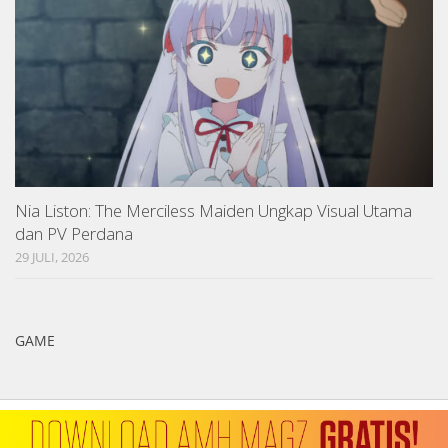
Nia Liston: The Merciless Maiden Ungkap Visual Utama
dan PV Perdana
29 JULI, 2026
GAME