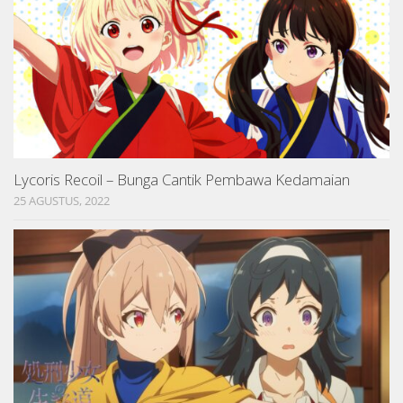
Lycoris Recoil – Bunga Cantik Pembawa Kedamaian
25 AGUSTUS, 2022