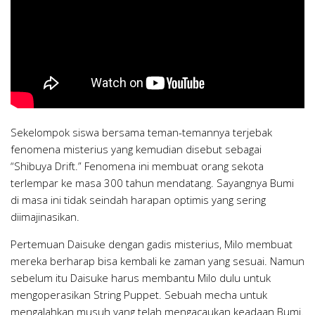
Sekelompok siswa bersama teman-temannya terjebak
fenomena misterius yang kemudian disebut sebagai
“Shibuya Drift.” Fenomena ini membuat orang sekota
terlempar ke masa 300 tahun mendatang. Sayangnya Bumi
di masa ini tidak seindah harapan optimis yang sering
diimajinasikan.
Pertemuan Daisuke dengan gadis misterius, Milo membuat
mereka berharap bisa kembali ke zaman yang sesuai. Namun
sebelum itu Daisuke harus membantu Milo dulu untuk
mengoperasikan String Puppet. Sebuah mecha untuk
mengalahkan musuh yang telah mengacaukan keadaan Bumi.