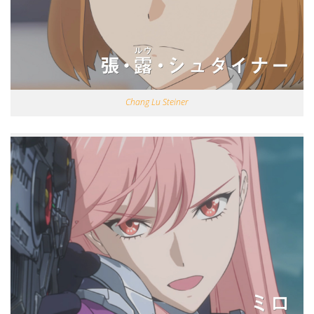
Chang Lu Steiner