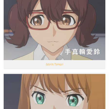
Marin Temari