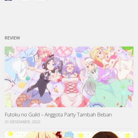
REVIEW
Futoku no Guild – Anggota Party Tambah Beban
31 DESEMBER, 2022