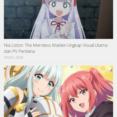
Nia Liston: The Merciless Maiden Ungkap Visual Utama
dan PV Perdana
29 JULI, 2026