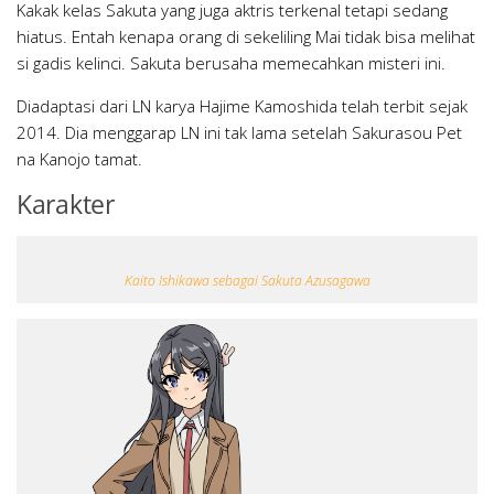
Kakak kelas Sakuta yang juga aktris terkenal tetapi sedang
hiatus. Entah kenapa orang di sekeliling Mai tidak bisa melihat
si gadis kelinci. Sakuta berusaha memecahkan misteri ini.
Diadaptasi dari LN karya Hajime Kamoshida telah terbit sejak
2014. Dia menggarap LN ini tak lama setelah Sakurasou Pet
na Kanojo tamat.
Karakter
Kaito Ishikawa sebagai Sakuta Azusagawa