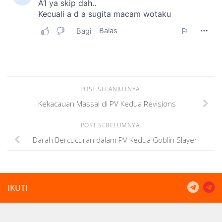
POST SELANJUTNYA
Kekacauan Massal di PV Kedua Revisions
POST SEBELUMNYA
Darah Bercucuran dalam PV Kedua Goblin Slayer
IKUTI