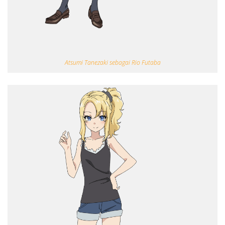
Atsumi Tanezaki sebagai Rio Futaba