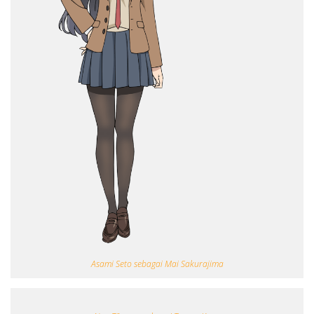
Asami Seto sebagai Mai Sakurajima