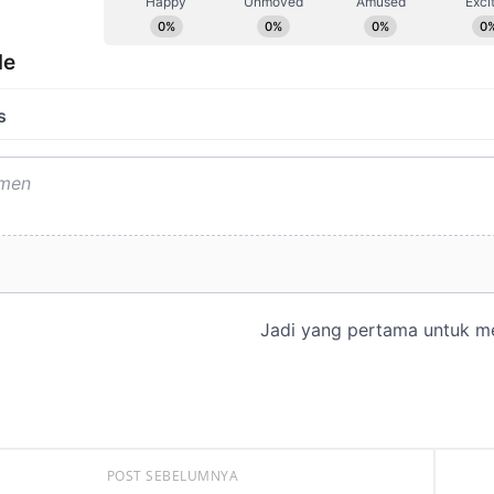
POST SEBELUMNYA