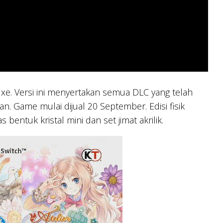
xe. Versi ini menyertakan semua DLC yang telah
an. Game mulai dijual 20 September. Edisi fisik
ntuk kristal mini dan set jimat akrilik.