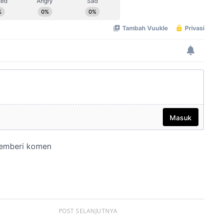
POST SELANJUTNYA