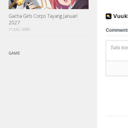
Gacha Girls Corps Tayang Januari
2027
11 JULI, 2026
GAME