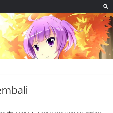
Kembali