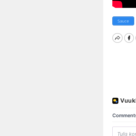
Sauce