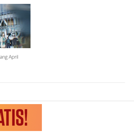
ang April