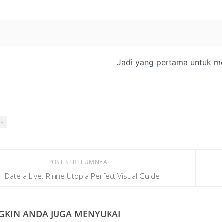
na
POST SEBELUMNYA
Date a Live: Rinne Utopia Perfect Visual Guide
KIN ANDA JUGA MENYUKAI