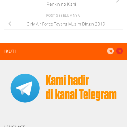
Renkin no Kishi
POST SEBELUMNYA
Girly Air Force Tayang Musim Dingin 2019
IKUTI
LANGUAGE