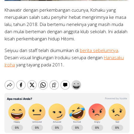
Khawatir dengan perkembangan cucunya, Kohaku yang
merupakan salah satu penyihir hebat mengirimnya ke masa
lalu, tahun 2018. Dia bertemu neneknya yang masih muda
dan mulai berteman dengan anggota klub sekolah. Ini adalah
kisah perkembangan hidup Hitomi.
Seiyuu dan staff telah diumumkan di
berita sebelumnya
.
Desain visual lingkungan Iroduku serupa dengan
Hanasaku
Iroha
yang tayang pada 2011.