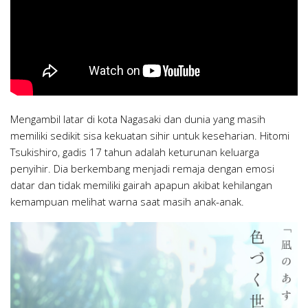
Mengambil latar di kota Nagasaki dan dunia yang masih
memiliki sedikit sisa kekuatan sihir untuk keseharian. Hitomi
Tsukishiro, gadis 17 tahun adalah keturunan keluarga
penyihir. Dia berkembang menjadi remaja dengan emosi
datar dan tidak memiliki gairah apapun akibat kehilangan
kemampuan melihat warna saat masih anak-anak.