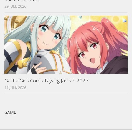
29 JULI, 2026
Gacha Girls Corps Tayang Januari 2027
11 JULI, 2026
GAME