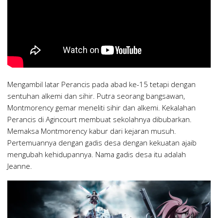
Mengambil latar Perancis pada abad ke-15 tetapi dengan
sentuhan alkemi dan sihir. Putra seorang bangsawan,
Montmorency gemar meneliti sihir dan alkemi. Kekalahan
Perancis di Agincourt membuat sekolahnya dibubarkan.
Memaksa Montmorency kabur dari kejaran musuh.
Pertemuannya dengan gadis desa dengan kekuatan ajaib
mengubah kehidupannya. Nama gadis desa itu adalah
Jeanne.