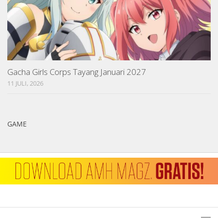
Gacha Girls Corps Tayang Januari 2027
11 JULI, 2026
GAME