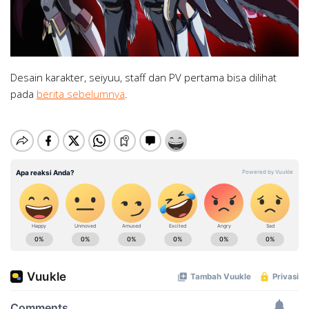
Desain karakter, seiyuu, staff dan PV pertama bisa dilihat
pada
berita sebelumnya
.