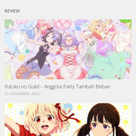
REVIEW
Futoku no Guild – Anggota Party Tambah Beban
31 DESEMBER, 2022