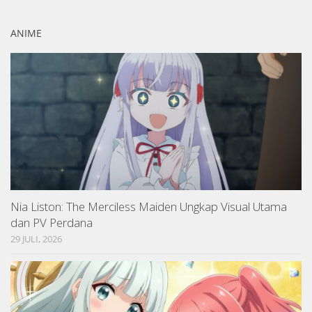
ANIME
Nia Liston: The Merciless Maiden Ungkap Visual Utama
dan PV Perdana
29 JULI, 2026