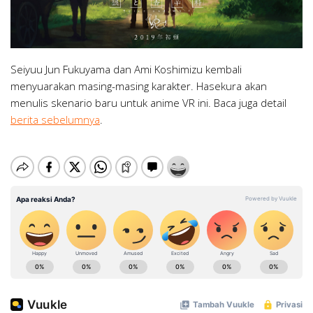
Seiyuu Jun Fukuyama dan Ami Koshimizu kembali
menyuarakan masing-masing karakter. Hasekura akan
menulis skenario baru untuk anime VR ini. Baca juga detail
berita sebelumnya
.