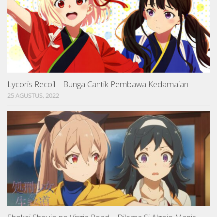
Lycoris Recoil – Bunga Cantik Pembawa Kedamaian
25 AGUSTUS, 2022