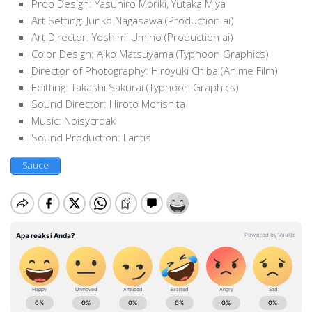
Prop Design: Yasuhiro Moriki, Yutaka Miya
Art Setting: Junko Nagasawa (Production ai)
Art Director: Yoshimi Umino (Production ai)
Color Design: Aiko Matsuyama (Typhoon Graphics)
Director of Photography: Hiroyuki Chiba (Anime Film)
Editting: Takashi Sakurai (Typhoon Graphics)
Sound Director: Hiroto Morishita
Music: Noisycroak
Sound Production: Lantis
Sauce