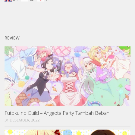
REVIEW
Futoku no Guild – Anggota Party Tambah Beban
31 DESEMBER, 2022