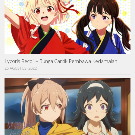
Lycoris Recoil – Bunga Cantik Pembawa Kedamaian
25 AGUSTUS, 2022