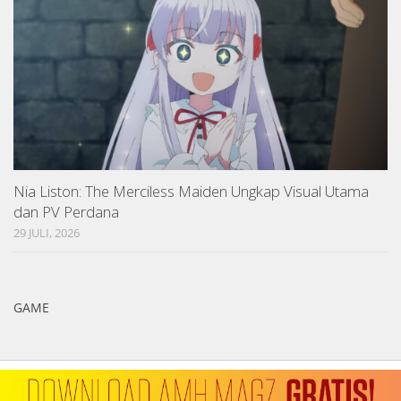
Nia Liston: The Merciless Maiden Ungkap Visual Utama
dan PV Perdana
29 JULI, 2026
GAME