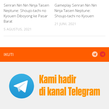
Senran Nin Nin Ninja Taisen
Gameplay Senran Nin Nin
Neptune: Shoujo-tachi no
Ninja Taisen Neptune:
Kyouen Diboyong ke Pasar
Shoujo-tachi no Kyouen
Barat
21 JUNI, 2021
5 AGUSTUS, 2021
IKUTI