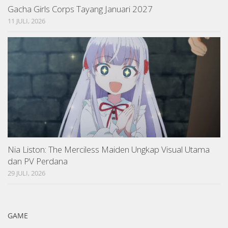
Gacha Girls Corps Tayang Januari 2027
11 JULI, 2026
Nia Liston: The Merciless Maiden Ungkap Visual Utama
dan PV Perdana
29 JULI, 2026
GAME