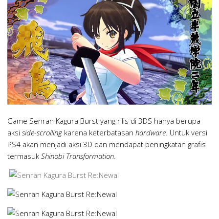
Game Senran Kagura Burst yang rilis di 3DS hanya berupa
aksi
side-scrolling
karena keterbatasan
hardware
. Untuk versi
PS4 akan menjadi aksi 3D dan mendapat peningkatan grafis
termasuk
Shinobi Transformation
.