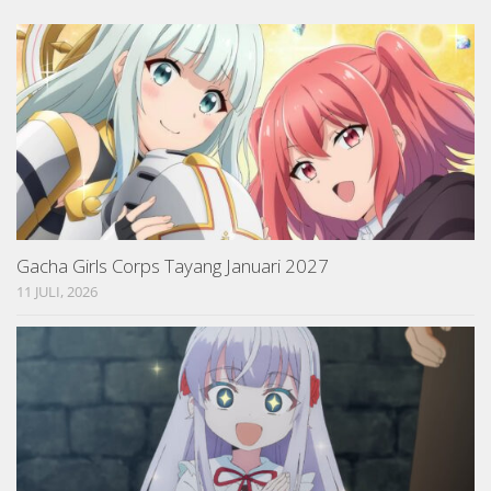
Gacha Girls Corps Tayang Januari 2027
11 JULI, 2026