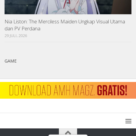
Nia Liston: The Merciless Maiden Ungkap Visual Utama
dan PV Perdana
29 JULI, 2026
GAME