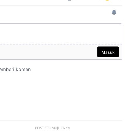
POST SELANJUTNYA