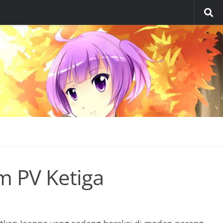
m PV Ketiga