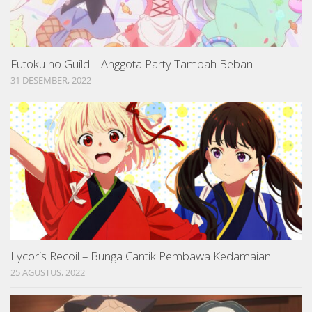
Futoku no Guild – Anggota Party Tambah Beban
31 DESEMBER, 2022
Lycoris Recoil – Bunga Cantik Pembawa Kedamaian
25 AGUSTUS, 2022