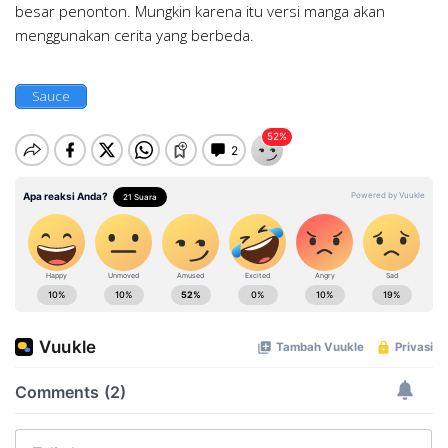
besar penonton. Mungkin karena itu versi manga akan
menggunakan cerita yang berbeda.
Sauce