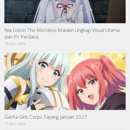
Nia Liston: The Merciless Maiden Ungkap Visual Utama
dan PV Perdana
29 JULI, 2026
Gacha Girls Corps Tayang Januari 2027
11 JULI, 2026