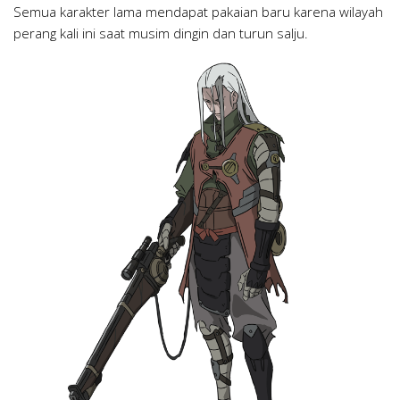
Semua karakter lama mendapat pakaian baru karena wilayah
perang kali ini saat musim dingin dan turun salju.