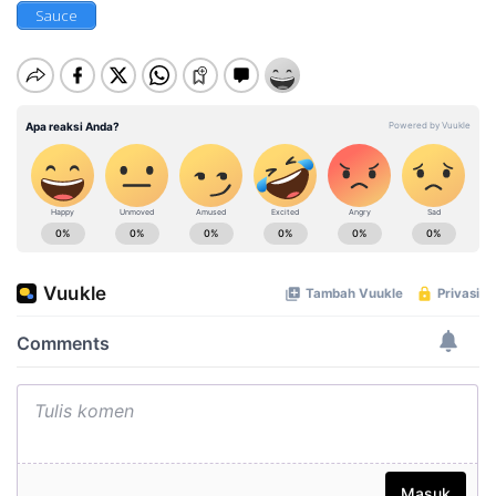
Sauce