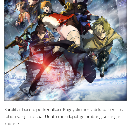
Karakter baru diperkenalkan. Kageyuki menjadi kabaneri lima
tahun yang lalu saat Unato mendapat gelombang serangan
kabane.