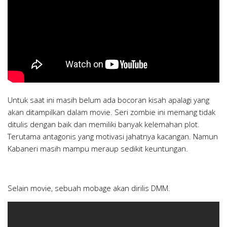
Untuk saat ini masih belum ada bocoran kisah apalagi yang
akan ditampilkan dalam movie. Seri zombie ini memang tidak
ditulis dengan baik dan memiliki banyak kelemahan plot.
Terutama antagonis yang motivasi jahatnya kacangan. Namun
Kabaneri masih mampu meraup sedikit keuntungan.
Selain movie, sebuah mobage akan dirilis DMM.