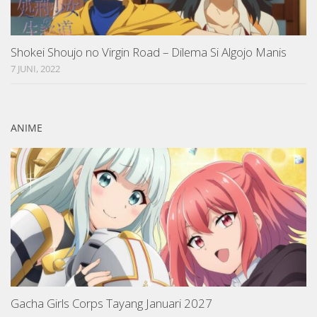
Shokei Shoujo no Virgin Road – Dilema Si Algojo Manis
7 JUNI, 2022
ANIME
Gacha Girls Corps Tayang Januari 2027