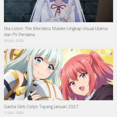
Nia Liston: The Merciless Maiden Ungkap Visual Utama
dan PV Perdana
29 JULI, 2026
Gacha Girls Corps Tayang Januari 2027
11 JULI, 2026