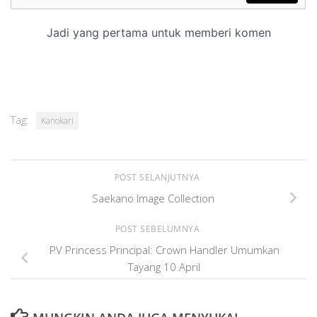
Tag:
Kanokari
POST SELANJUTNYA
Saekano Image Collection
POST SEBELUMNYA
PV Princess Principal: Crown Handler Umumkan
Tayang 10 April