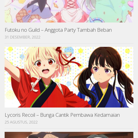
Futoku no Guild – Anggota Party Tambah Beban
31 DESEMBER, 2022
Lycoris Recoil – Bunga Cantik Pembawa Kedamaian
25 AGUSTUS, 2022