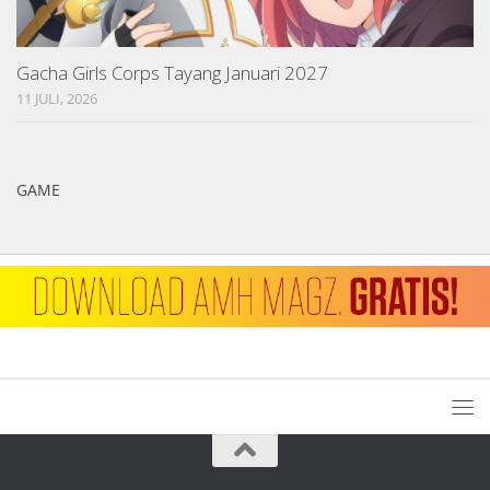
Gacha Girls Corps Tayang Januari 2027
11 JULI, 2026
GAME