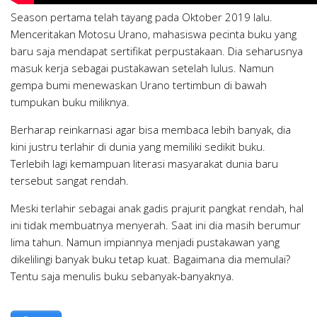
Season pertama telah tayang pada Oktober 2019 lalu.
Menceritakan Motosu Urano, mahasiswa pecinta buku yang
baru saja mendapat sertifikat perpustakaan. Dia seharusnya
masuk kerja sebagai pustakawan setelah lulus. Namun
gempa bumi menewaskan Urano tertimbun di bawah
tumpukan buku miliknya.
Berharap reinkarnasi agar bisa membaca lebih banyak, dia
kini justru terlahir di dunia yang memiliki sedikit buku.
Terlebih lagi kemampuan literasi masyarakat dunia baru
tersebut sangat rendah.
Meski terlahir sebagai anak gadis prajurit pangkat rendah, hal
ini tidak membuatnya menyerah. Saat ini dia masih berumur
lima tahun. Namun impiannya menjadi pustakawan yang
dikelilingi banyak buku tetap kuat. Bagaimana dia memulai?
Tentu saja menulis buku sebanyak-banyaknya.