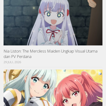
Nia Liston: The Merciless Maiden Ungkap Visual Utama
dan PV Perdana
29 JULI, 2026