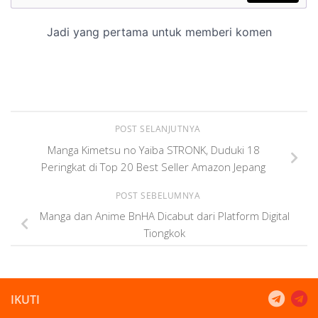
POST SELANJUTNYA
Manga Kimetsu no Yaiba STRONK, Duduki 18
Peringkat di Top 20 Best Seller Amazon Jepang
POST SEBELUMNYA
Manga dan Anime BnHA Dicabut dari Platform Digital
Tiongkok
IKUTI