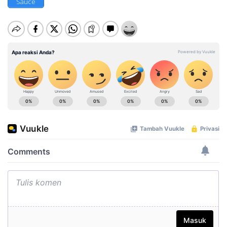
Sauce