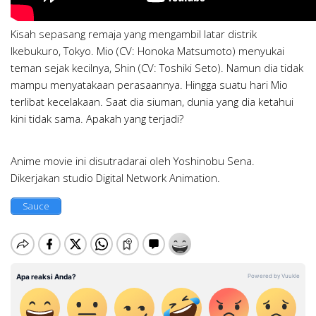
Kisah sepasang remaja yang mengambil latar distrik
Ikebukuro, Tokyo. Mio (CV: Honoka Matsumoto) menyukai
teman sejak kecilnya, Shin (CV: Toshiki Seto). Namun dia tidak
mampu menyatakaan perasaannya. Hingga suatu hari Mio
terlibat kecelakaan. Saat dia siuman, dunia yang dia ketahui
kini tidak sama. Apakah yang terjadi?
Anime movie ini disutradarai oleh Yoshinobu Sena.
Dikerjakan studio Digital Network Animation.
Sauce