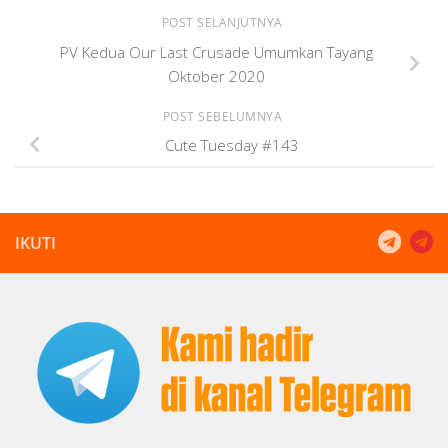
POST SELANJUTNYA
PV Kedua Our Last Crusade Umumkan Tayang
Oktober 2020
POST SEBELUMNYA
Cute Tuesday #143
IKUTI