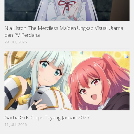
Nia Liston: The Merciless Maiden Ungkap Visual Utama
dan PV Perdana
29 JULI, 2026
Gacha Girls Corps Tayang Januari 2027
11 JULI, 2026