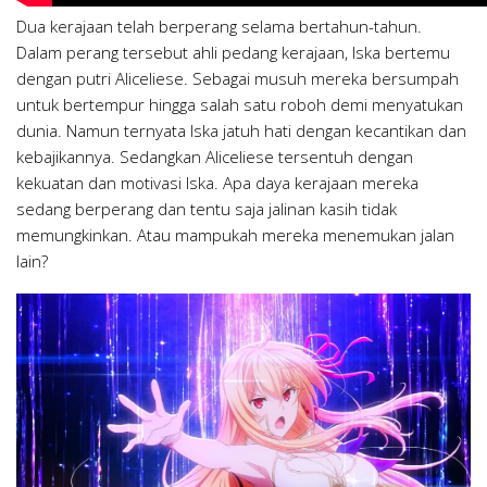
Dua kerajaan telah berperang selama bertahun-tahun.
Dalam perang tersebut ahli pedang kerajaan, Iska bertemu
dengan putri Aliceliese. Sebagai musuh mereka bersumpah
untuk bertempur hingga salah satu roboh demi menyatukan
dunia. Namun ternyata Iska jatuh hati dengan kecantikan dan
kebajikannya. Sedangkan Aliceliese tersentuh dengan
kekuatan dan motivasi Iska. Apa daya kerajaan mereka
sedang berperang dan tentu saja jalinan kasih tidak
memungkinkan. Atau mampukah mereka menemukan jalan
lain?