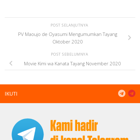
POST SELANJUTNYA
PV Maoujo de Oyasumi Mengumumkan Tayang
Oktober 2020
POST SEBELUMNYA
Movie Kimi wa Kanata Tayang November 2020
IKUTI