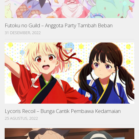
Futoku no Guild – Anggota Party Tambah Beban
31 DESEMBER, 2022
Lycoris Recoil – Bunga Cantik Pembawa Kedamaian
25 AGUSTUS, 2022