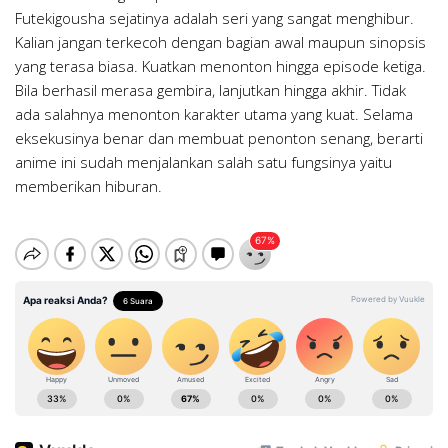
Futekigousha sejatinya adalah seri yang sangat menghibur.
Kalian jangan terkecoh dengan bagian awal maupun sinopsis
yang terasa biasa. Kuatkan menonton hingga episode ketiga.
Bila berhasil merasa gembira, lanjutkan hingga akhir. Tidak
ada salahnya menonton karakter utama yang kuat. Selama
eksekusinya benar dan membuat penonton senang, berarti
anime ini sudah menjalankan salah satu fungsinya yaitu
memberikan hiburan.