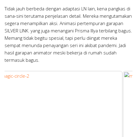
Tidak jauh berbeda dengan adaptasi LN lain, kena pangkas di
sana-sini terutama penjelasan detail. Mereka mengutamakan
segera menampilkan aksi. Animasi pertempuran garapan
SILVER LINK. yang juga menangani Prisma Illya terbilang bagus.
Memang tidak begitu spesial, tapi perlu diingat mereka
sempat menunda penayangan seri ini akibat pandemi. Jadi
hasil garapan animator meski bekerja di rumah sudah
termasuk bagus.