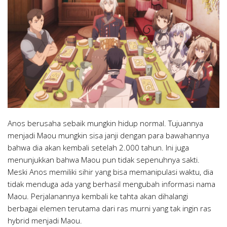
Anos berusaha sebaik mungkin hidup normal. Tujuannya
menjadi Maou mungkin sisa janji dengan para bawahannya
bahwa dia akan kembali setelah 2.000 tahun. Ini juga
menunjukkan bahwa Maou pun tidak sepenuhnya sakti.
Meski Anos memiliki sihir yang bisa memanipulasi waktu, dia
tidak menduga ada yang berhasil mengubah informasi nama
Maou. Perjalanannya kembali ke tahta akan dihalangi
berbagai elemen terutama dari ras murni yang tak ingin ras
hybrid menjadi Maou.