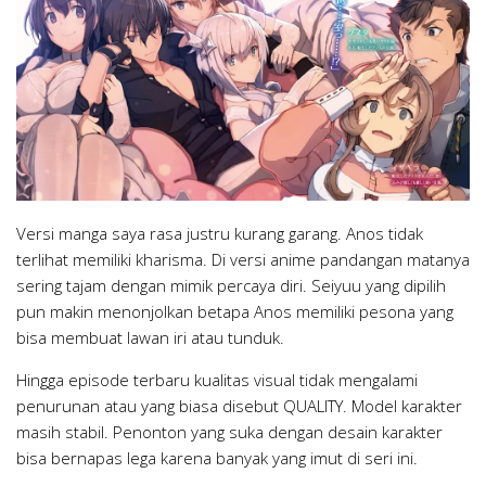
Versi manga saya rasa justru kurang garang. Anos tidak
terlihat memiliki kharisma. Di versi anime pandangan matanya
sering tajam dengan mimik percaya diri. Seiyuu yang dipilih
pun makin menonjolkan betapa Anos memiliki pesona yang
bisa membuat lawan iri atau tunduk.
Hingga episode terbaru kualitas visual tidak mengalami
penurunan atau yang biasa disebut QUALITY. Model karakter
masih stabil. Penonton yang suka dengan desain karakter
bisa bernapas lega karena banyak yang imut di seri ini.