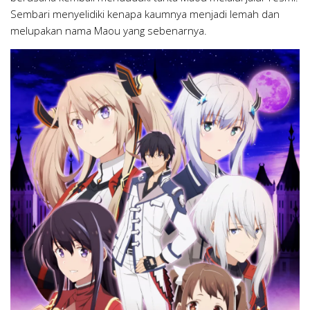
Sembari menyelidiki kenapa kaumnya menjadi lemah dan
melupakan nama Maou yang sebenarnya.