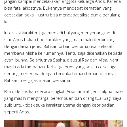
jangan sampai mencelakakan anggota keluarga Anos. Karena
bisa fatal akibatnya. Bukannya mendapat kematian yang
cepat dan sekali, justru bisa mendapat siksa dunia berulang
kali.
Interaksi karakter juga menjadi hal yang menyenangkan di
sini. Anos bukan tipe karakter yang malu-malu berbincang
dengan lawan jenis. Bahkan di hari pertama usai sekolah
membawa Misha ke rumahnya. Tentu saja dikenalkan kepada
ayah ibunya. Selanjutnya Sasha, disusul Ray dan Misa. Nanti
masih ada tambahan. Keluarga Anos yang selalu ceria juga
senang menerima dengan terbuka teman-teman barunya.
Bahkan mengajak makan bersama.
Bila didefinisikan secara singkat, Anos adalah jenis alpha male
yang masih menghargai perempuan dan orang tua. Bagi saya
sulit untuk tidak suka karakter utama dengan kepribadian
seperti Anos.