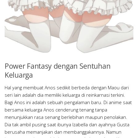
Power Fantasy dengan Sentuhan
Keluarga
Hal yang membuat Anos sedikit berbeda dengan Maou dari
seri lain adalah dia memiliki keluarga di reinkarnasi terkini.
Bagi Anos ini adalah sebuah pengalaman baru. Di anime saat
bersama keluarga Anos cenderung tenang tanpa
menunjukkan rasa senang berlebihan maupun penolakan.
Dia tak ambil pusing saat ibunya Izabella dan ayahnya Gusta
berusaha memanjakan dan membanggakannya. Namun