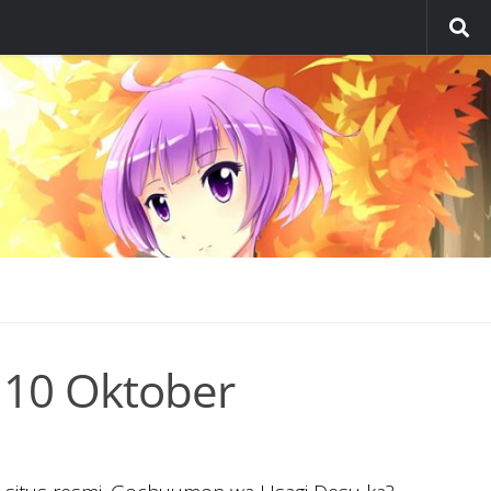
 10 Oktober