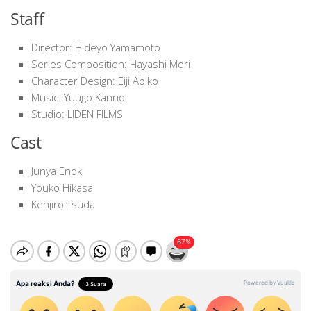
Staff
Director: Hideyo Yamamoto
Series Composition: Hayashi Mori
Character Design: Eiji Abiko
Music: Yuugo Kanno
Studio: LIDEN FILMS
Cast
Junya Enoki
Youko Hikasa
Kenjiro Tsuda