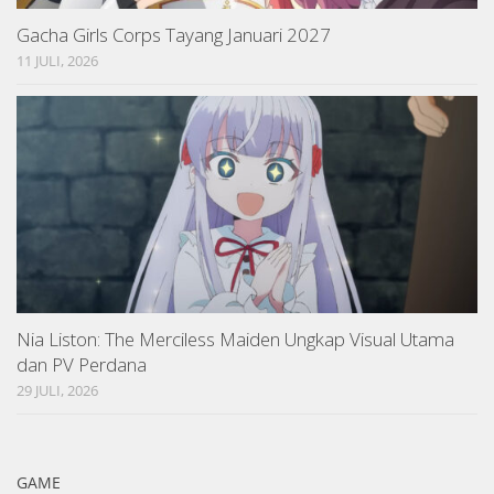
Gacha Girls Corps Tayang Januari 2027
11 JULI, 2026
Nia Liston: The Merciless Maiden Ungkap Visual Utama
dan PV Perdana
29 JULI, 2026
GAME