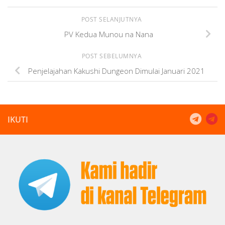
POST SELANJUTNYA
PV Kedua Munou na Nana
POST SEBELUMNYA
Penjelajahan Kakushi Dungeon Dimulai Januari 2021
IKUTI