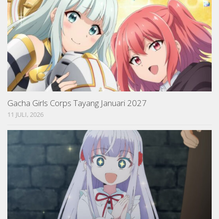
Gacha Girls Corps Tayang Januari 2027
11 JULI, 2026