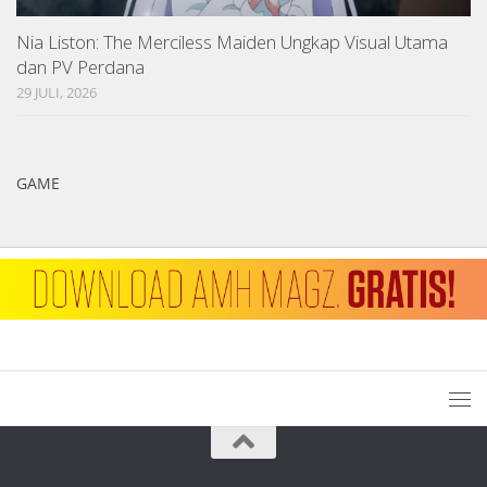
Nia Liston: The Merciless Maiden Ungkap Visual Utama
dan PV Perdana
29 JULI, 2026
GAME