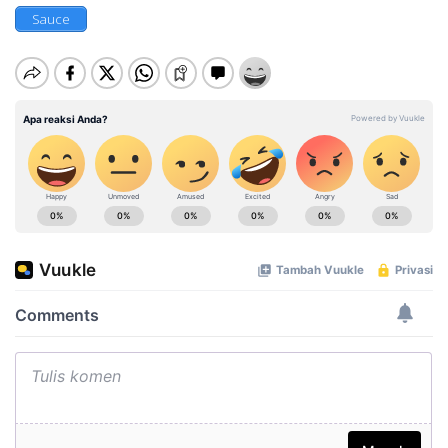
Sauce