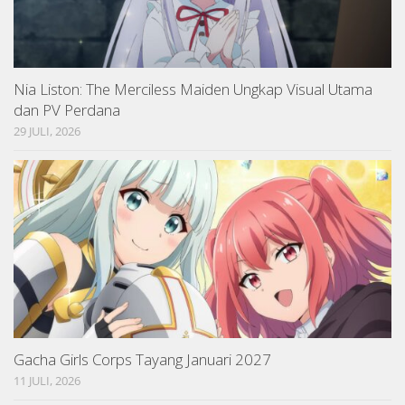
Nia Liston: The Merciless Maiden Ungkap Visual Utama
dan PV Perdana
29 JULI, 2026
Gacha Girls Corps Tayang Januari 2027
11 JULI, 2026