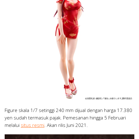
Figure skala 1/7 setinggi 240 mm dijual dengan harga 17.380
yen sudah termasuk pajak. Pemesanan hingga 5 Februari
melalui
situs resmi
. Akan rilis Juni 2021.