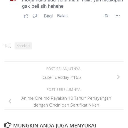
Tag:
Kanokari
POST SELANJUTNYA
Cute Tuesday #165
POST SEBELUMNYA
Anime Oreimo Rayakan 10 Tahun Penayangan
dengan Cincin dan Sertifikat Nikah
MUNGKIN ANDA JUGA MENYUKAI