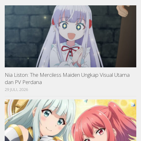
Nia Liston: The Merciless Maiden Ungkap Visual Utama
dan PV Perdana
29 JULI, 2026