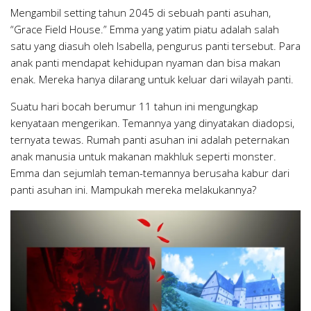
Mengambil setting tahun 2045 di sebuah panti asuhan,
“Grace Field House.” Emma yang yatim piatu adalah salah
satu yang diasuh oleh Isabella, pengurus panti tersebut. Para
anak panti mendapat kehidupan nyaman dan bisa makan
enak. Mereka hanya dilarang untuk keluar dari wilayah panti.
Suatu hari bocah berumur 11 tahun ini mengungkap
kenyataan mengerikan. Temannya yang dinyatakan diadopsi,
ternyata tewas. Rumah panti asuhan ini adalah peternakan
anak manusia untuk makanan makhluk seperti monster.
Emma dan sejumlah teman-temannya berusaha kabur dari
panti asuhan ini. Mampukah mereka melakukannya?