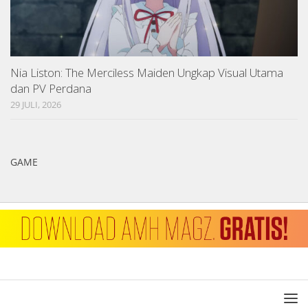
Nia Liston: The Merciless Maiden Ungkap Visual Utama
dan PV Perdana
29 JULI, 2026
GAME