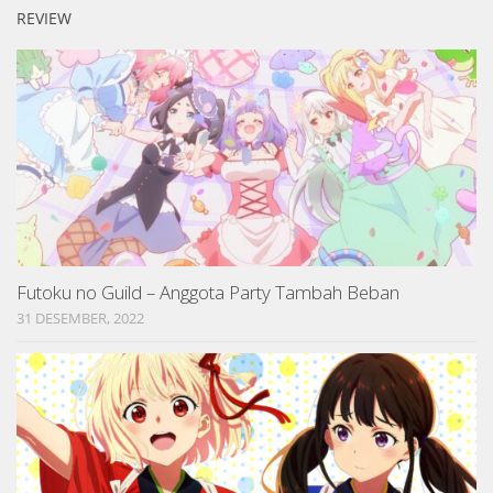
REVIEW
Futoku no Guild – Anggota Party Tambah Beban
31 DESEMBER, 2022