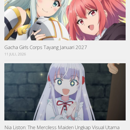
Gacha Girls Corps Tayang Januari 2027
11 JULI, 2026
Nia Liston: The Merciless Maiden Ungkap Visual Utama