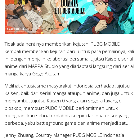
Tidak ada hentinya memberikan kejutan, PUBG MOBILE
kembali memberikan kejutan baru untuk para pemainnya, kali
ini dengan menjalin kolaborasi bersama Jujutsu Kaisen, serial
anime dari MAPPA Studio yang diadaptasi langsung dari serial
manga karya Gege Akutami.
Melihat antusiasme masyarakat Indonesia terhadap Jujutsu
Kaisen, baik dari serial manga ataupun anime, dan juga untuk
menyambut Jujutsu Kaisen 0 yang akan segera tayang di
bioskop, membuat PUBG MOBILE berkomitmen untuk
menghadirkan sebuah kolaborasi epic dari dua unsur yang
berbeda, yaitu battleground game dan anime menjadi satu.
Jenny Zhuang, Country Manager PUBG MOBILE Indonesia