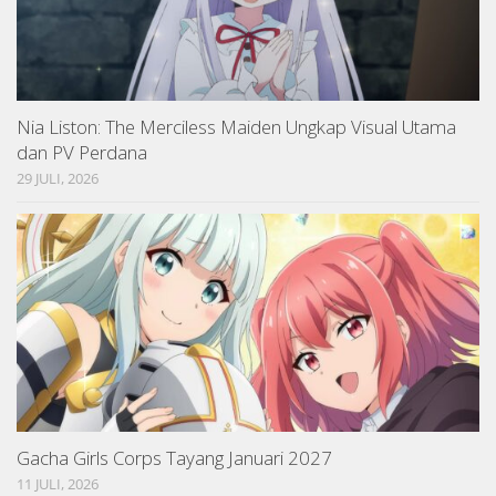
Nia Liston: The Merciless Maiden Ungkap Visual Utama
dan PV Perdana
29 JULI, 2026
Gacha Girls Corps Tayang Januari 2027
11 JULI, 2026