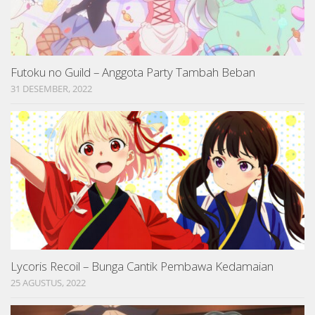
Futoku no Guild – Anggota Party Tambah Beban
31 DESEMBER, 2022
Lycoris Recoil – Bunga Cantik Pembawa Kedamaian
25 AGUSTUS, 2022