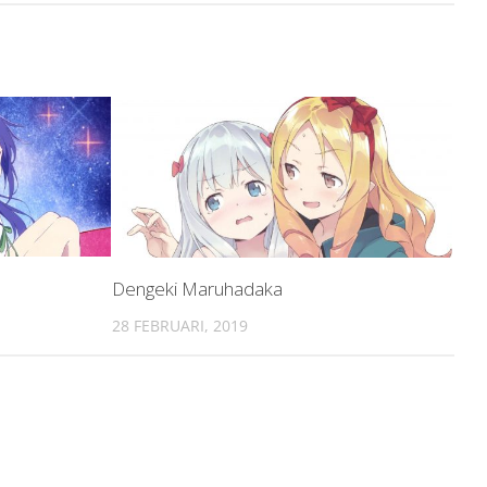
Dengeki Maruhadaka
28 FEBRUARI, 2019