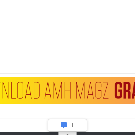
Hubungi Kami