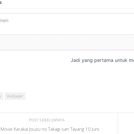
y
Wallpaper
POST SEBELUMNYA
Movie Karakai Jouzu no Takagi-san Tayang 10 Juni