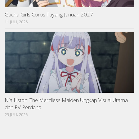
Gacha Girls Corps Tayang Januari 2027
11 JULI, 2026
Nia Liston: The Merciless Maiden Ungkap Visual Utama
dan PV Perdana
29 JULI, 2026