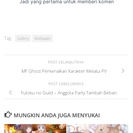
Tag:
Gallery
Wallpaper
POST SELANJUTNYA
MF Ghost Perkenalkan Karakter Melalui PV
POST SEBELUMNYA
Futoku no Guild – Anggota Party Tambah Beban
MUNGKIN ANDA JUGA MENYUKAI