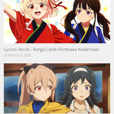
Lycoris Recoil – Bunga Cantik Pembawa Kedamaian
25 AGUSTUS, 2022