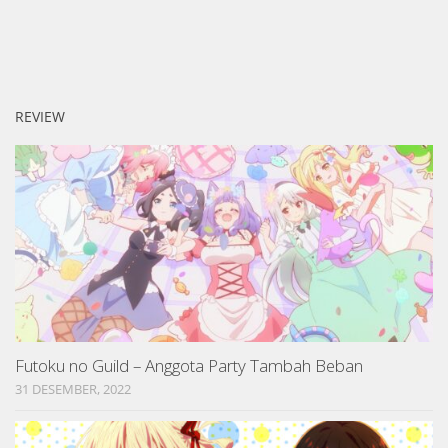
REVIEW
Futoku no Guild – Anggota Party Tambah Beban
31 DESEMBER, 2022