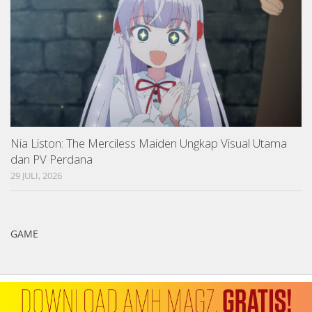
Nia Liston: The Merciless Maiden Ungkap Visual Utama
dan PV Perdana
29 JULI, 2026
GAME